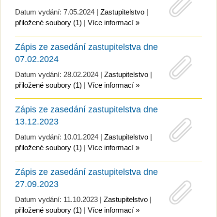
Datum vydání: 7.05.2024 |
Zastupitelstvo
|
přiložené soubory (1)
|
Více informací »
Zápis ze zasedání zastupitelstva dne
07.02.2024
Datum vydání: 28.02.2024 |
Zastupitelstvo
|
přiložené soubory (1)
|
Více informací »
Zápis ze zasedání zastupitelstva dne
13.12.2023
Datum vydání: 10.01.2024 |
Zastupitelstvo
|
přiložené soubory (1)
|
Více informací »
Zápis ze zasedání zastupitelstva dne
27.09.2023
Datum vydání: 11.10.2023 |
Zastupitelstvo
|
přiložené soubory (1)
|
Více informací »