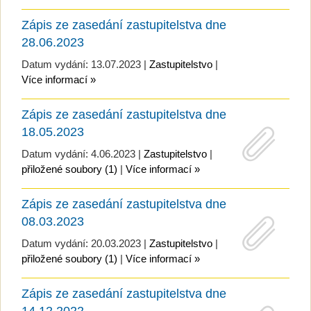
Zápis ze zasedání zastupitelstva dne
28.06.2023
Datum vydání: 13.07.2023 |
Zastupitelstvo
|
Více informací »
Zápis ze zasedání zastupitelstva dne
18.05.2023
Datum vydání: 4.06.2023 |
Zastupitelstvo
|
přiložené soubory (1)
|
Více informací »
Zápis ze zasedání zastupitelstva dne
08.03.2023
Datum vydání: 20.03.2023 |
Zastupitelstvo
|
přiložené soubory (1)
|
Více informací »
Zápis ze zasedání zastupitelstva dne
14.12.2022