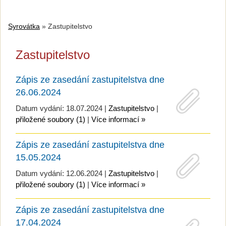
Syrovátka
»
Zastupitelstvo
Zastupitelstvo
Zápis ze zasedání zastupitelstva dne
26.06.2024
Datum vydání: 18.07.2024 |
Zastupitelstvo
|
přiložené soubory (1)
|
Více informací »
Zápis ze zasedání zastupitelstva dne
15.05.2024
Datum vydání: 12.06.2024 |
Zastupitelstvo
|
přiložené soubory (1)
|
Více informací »
Zápis ze zasedání zastupitelstva dne
17.04.2024