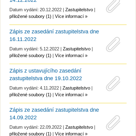
Datum vydání: 20.12.2022 |
Zastupitelstvo
|
přiložené soubory (1)
|
Více informací »
Zápis ze zasedání zastupitelstva dne
16.11.2022
Datum vydání: 5.12.2022 |
Zastupitelstvo
|
přiložené soubory (1)
|
Více informací »
Zápis z ustavujícího zasedání
zastupitelstva dne 19.10.2022
Datum vydání: 4.11.2022 |
Zastupitelstvo
|
přiložené soubory (1)
|
Více informací »
Zápis ze zasedání zastupitelstva dne
14.09.2022
Datum vydání: 22.09.2022 |
Zastupitelstvo
|
přiložené soubory (1)
|
Více informací »