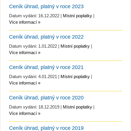
Ceník úhrad, platný v roce 2023
Datum vydání: 16.12.2022 |
Místní poplatky
|
Více informací »
Ceník úhrad, platný v roce 2022
Datum vydání: 1.01.2022 |
Místní poplatky
|
Více informací »
Ceník úhrad, platný v roce 2021
Datum vydání: 4.01.2021 |
Místní poplatky
|
Více informací »
Ceník úhrad, platný v roce 2020
Datum vydání: 18.12.2019 |
Místní poplatky
|
Více informací »
Ceník úhrad, platný v roce 2019