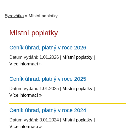
Syrovátka
»
Místní poplatky
Místní poplatky
Ceník úhrad, platný v roce 2026
Datum vydání: 1.01.2026 |
Místní poplatky
|
Více informací »
Ceník úhrad, platný v roce 2025
Datum vydání: 1.01.2025 |
Místní poplatky
|
Více informací »
Ceník úhrad, platný v roce 2024
Datum vydání: 3.01.2024 |
Místní poplatky
|
Více informací »