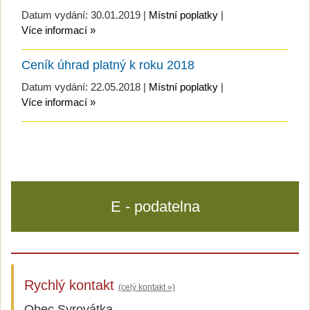
Datum vydání: 30.01.2019 |
Místní poplatky
|
Více informací »
Ceník úhrad platný k roku 2018
Datum vydání: 22.05.2018 |
Místní poplatky
|
Více informací »
E - podatelna
Rychlý kontakt
(celý kontakt »)
Obec Syrovátka