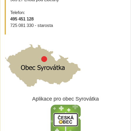
Telefon:
495 451 128
725 081 330 - starosta
Aplikace pro obec Syrovátka