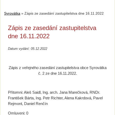
Syrovátka
»
Zápis ze zasedání zastupitelstva dne 16.11.2022
Zápis ze zasedání zastupitelstva
dne 16.11.2022
Datum vydání: 05.12.2022
Zápis z veřejného zasedání zastupitelstva obce Syrovátka
č. 2 ze dne 16.11.2022.
Přítomni: Aleš Saidl, Ing. arch. Jana Marečková, RNDr.
František Bárta, Ing. Petr Richter, Alena Kakrdová, Pavel
Rejmont, Daniel Renčín
Omluveni: 0