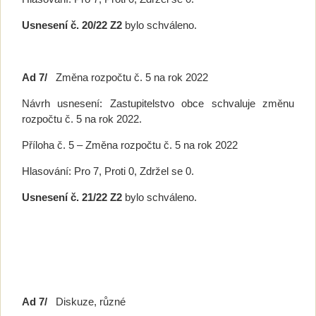
Usnesení č. 20/22 Z2
bylo schváleno.
Ad 7/
Změna rozpočtu č. 5 na rok 2022
Návrh usnesení: Zastupitelstvo obce schvaluje změnu
rozpočtu č. 5 na rok 2022.
Příloha č. 5 – Změna rozpočtu č. 5 na rok 2022
Hlasování: Pro 7, Proti 0, Zdržel se 0.
Usnesení č. 21/22 Z2
bylo schváleno.
Ad 7/
Diskuze, různé