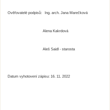
Ověřovatelé podpisů: Ing. arch. Jana Marečková
Alena Kakrdová
Aleš Saidl - starosta
Datum vyhotovení zápisu: 16. 11. 2022