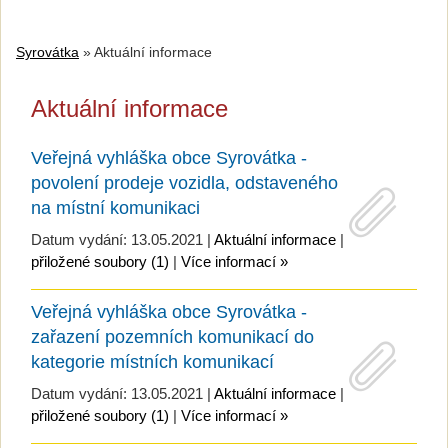
Syrovátka
»
Aktuální informace
Aktuální informace
Veřejná vyhláška obce Syrovátka -
povolení prodeje vozidla, odstaveného
na místní komunikaci
Datum vydání: 13.05.2021 |
Aktuální informace
|
přiložené soubory (1)
|
Více informací »
Veřejná vyhláška obce Syrovátka -
zařazení pozemních komunikací do
kategorie místních komunikací
Datum vydání: 13.05.2021 |
Aktuální informace
|
přiložené soubory (1)
|
Více informací »