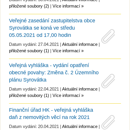
přiložené soubory (2)
|
Více informací »
Veřejné zasedání zastupitelstva obce
Syrovátka se koná ve středu
05.05.2021 od 17,00 hodin
Datum vydání: 27.04.2021 |
Aktuální informace
|
přiložené soubory (1)
|
Více informací »
Veřejná vyhláška - vydání opatření
obecné povahy: Změna č. 2 Územního
plánu Syrovátka
Datum vydání: 22.04.2021 |
Aktuální informace
|
přiložené soubory (1)
|
Více informací »
Finanční úřad HK - veřejná vyhláška
daň z nemovitých věcí na rok 2021
Datum vydání: 20.04.2021 |
Aktuální informace
|