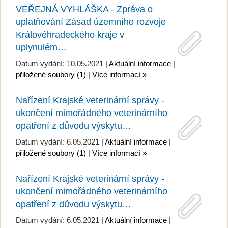
VEŘEJNÁ VYHLÁŠKA - Zpráva o
uplatňování Zásad územního rozvoje
Královéhradeckého kraje v
uplynulém…
Datum vydání: 10.05.2021 |
Aktuální informace
|
přiložené soubory (1)
|
Více informací »
Nařízení Krajské veterinární správy -
ukončení mimořádného veterinárního
opatření z důvodu výskytu…
Datum vydání: 6.05.2021 |
Aktuální informace
|
přiložené soubory (1)
|
Více informací »
Nařízení Krajské veterinární správy -
ukončení mimořádného veterinárního
opatření z důvodu výskytu…
Datum vydání: 6.05.2021 |
Aktuální informace
|