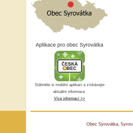
Aplikace pro obec Syrovátka
Stáhněte si mobilní aplikaci a získávejte
aktuální informace.
Více informací >>
Obec Syrovátka, Syrovát