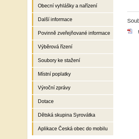
Obecní vyhlášky a nařízení
Další informace
Soub
Povinně zveřejňované informace
Výběrová řízení
Soubory ke stažení
Místní poplatky
Výroční zprávy
Dotace
Dětská skupina Syrovátka
Aplikace Česká obec do mobilu