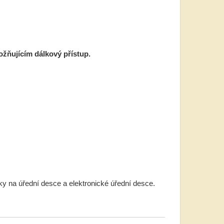
žňujícím dálkový přístup.
ky na úřední desce a elektronické úřední desce.