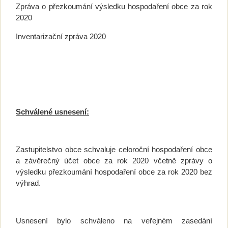
Zpráva o přezkoumání výsledku hospodaření obce za rok
2020
Inventarizační zpráva 2020
Schválené usnesení:
Zastupitelstvo obce schvaluje celoroční hospodaření obce
a závěrečný účet obce za rok 2020 včetně zprávy o
výsledku přezkoumání hospodaření obce za rok 2020 bez
výhrad.
Usnesení bylo schváleno na veřejném zasedání