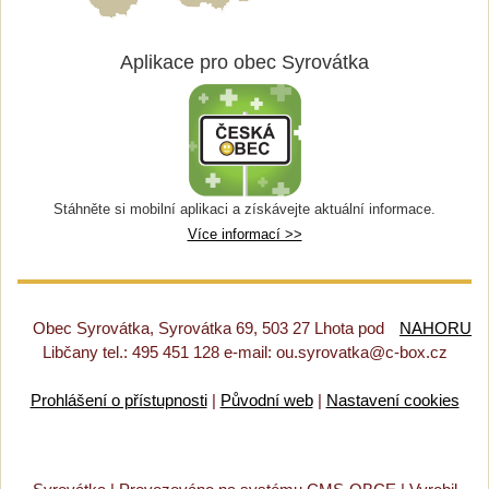
Aplikace pro obec Syrovátka
Stáhněte si mobilní aplikaci a získávejte aktuální informace.
Více informací >>
Obec Syrovátka, Syrovátka 69, 503 27 Lhota pod
NAHORU
Libčany tel.: 495 451 128 e-mail: ou.syrovatka@c-box.cz
Prohlášení o přístupnosti
|
Původní web
|
Nastavení cookies