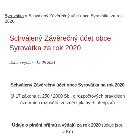
Syrovátka
»
Schválený Závěrečný účet obce Syrovátka za rok
2020
Schválený Závěrečný účet obce
Syrovátka za rok 2020
Datum vydání: 13.05.2021
Schválený Závěrečný účet obce Syrovátka na rok 2020
(§ 17 zákona č. 250 / 2000 Sb., o rozpočtových pravidlech
územních rozpočtů, ve znění platných předpisů)
Údaje o plnění příjmů a výdajů za rok 2020
(údaje jsou
v Kč)