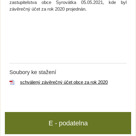
zastupitelstva obce Syrovátka 05.05.2021, kde byl
závěrečný účet za rok 2020 projednán.
Soubory ke stažení
schválený závěrečný účet obce za rok 2020
E - podatelna