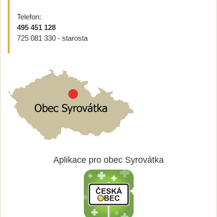
Telefon:
495 451 128
725 081 330 - starosta
Aplikace pro obec Syrovátka