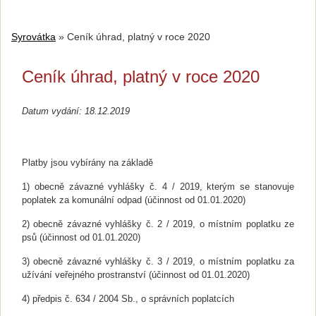
Syrovátka
»
Ceník úhrad, platný v roce 2020
Ceník úhrad, platný v roce 2020
Datum vydání: 18.12.2019
Platby jsou vybírány na základě
1) obecně závazné vyhlášky č. 4 / 2019, kterým se stanovuje
poplatek za komunální odpad (účinnost od 01.01.2020)
2) obecně závazné vyhlášky č. 2 / 2019, o místním poplatku ze
psů (účinnost od 01.01.2020)
3) obecně závazné vyhlášky č. 3 / 2019, o místním poplatku za
užívání veřejného prostranství (účinnost od 01.01.2020)
4) předpis č. 634 / 2004 Sb., o správních poplatcích