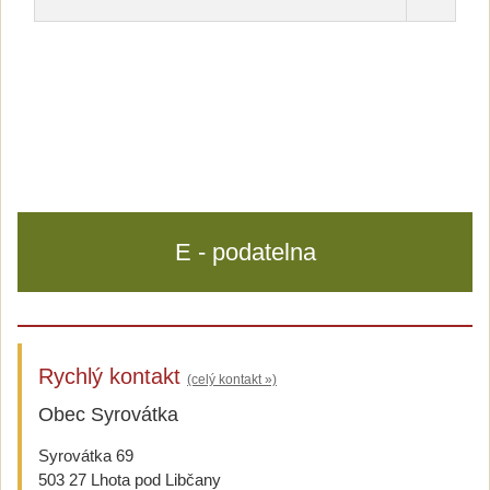
E - podatelna
Rychlý kontakt
(celý kontakt »)
Obec Syrovátka
Syrovátka 69
503 27 Lhota pod Libčany