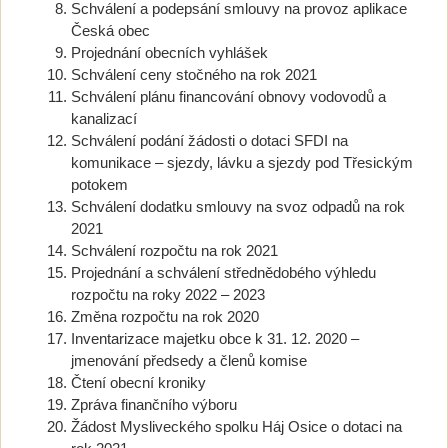
Schválení a podepsání smlouvy na provoz aplikace
Česká obec
Projednání obecních vyhlášek
Schválení ceny stočného na rok 2021
Schválení plánu financování obnovy vodovodů a
kanalizací
Schválení podání žádosti o dotaci SFDI na
komunikace – sjezdy, lávku a sjezdy pod Třesickým
potokem
Schválení dodatku smlouvy na svoz odpadů na rok
2021
Schválení rozpočtu na rok 2021
Projednání a schválení střednědobého výhledu
rozpočtu na roky 2022 – 2023
Změna rozpočtu na rok 2020
Inventarizace majetku obce k 31. 12. 2020 –
jmenování předsedy a členů komise
Čtení obecní kroniky
Zpráva finančního výboru
Žádost Mysliveckého spolku Háj Osice o dotaci na