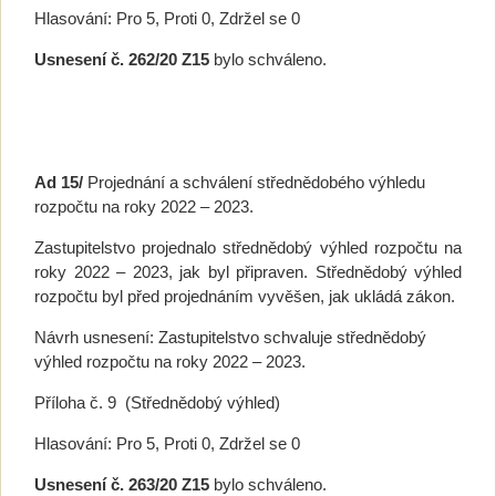
Hlasování: Pro 5, Proti 0, Zdržel se 0
Usnesení č. 262/20 Z15
bylo schváleno.
Ad 15/
Projednání a schválení střednědobého výhledu
rozpočtu na roky 2022 – 2023.
Zastupitelstvo projednalo střednědobý výhled rozpočtu na
roky 2022 – 2023, jak byl připraven. Střednědobý výhled
rozpočtu byl před projednáním vyvěšen, jak ukládá zákon.
Návrh usnesení: Zastupitelstvo schvaluje střednědobý
výhled rozpočtu na roky 2022 – 2023.
Příloha č. 9 (Střednědobý výhled)
Hlasování: Pro 5, Proti 0, Zdržel se 0
Usnesení č.
263/20 Z15
bylo schváleno.