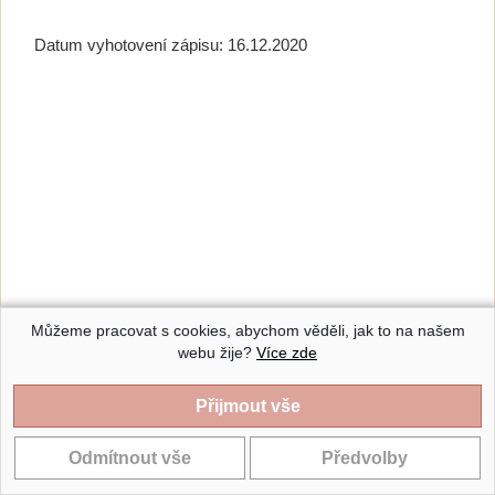
Datum vyhotovení zápisu: 16.12.2020
Můžeme pracovat s cookies, abychom věděli, jak to na našem
webu žije?
Více zde