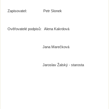
Zapisovatel: Petr Slonek
Ověřovatelé podpisů: Alena Kakrdová
Jana Marečková
Jaroslav Žalský - starosta