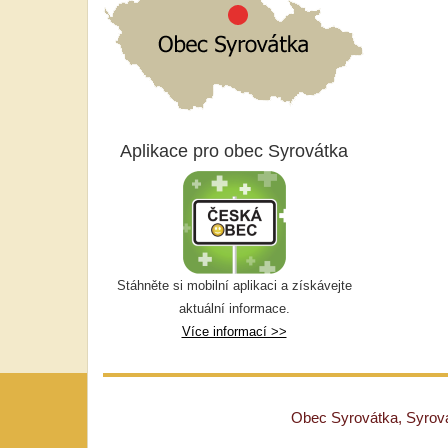
Aplikace pro obec Syrovátka
Stáhněte si mobilní aplikaci a získávejte
aktuální informace.
Více informací >>
Obec Syrovátka, Syrovát