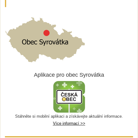
Aplikace pro obec Syrovátka
Stáhněte si mobilní aplikaci a získávejte aktuální informace.
Více informací >>