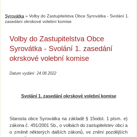
Syrovátka
»
Volby do Zastupitelstva Obce Syrovátka - Svolání 1.
zasedání okrskové volební komise
Volby do Zastupitelstva Obce
Syrovátka - Svolání 1. zasedání
okrskové volební komise
Datum vydání: 24.08.2022
Svolání 1. zasedání okrskové volební komise
Starosta obce Syrovátka na základě § 15odst. 1 písm. e)
zákona č. 491/2001 Sb., o volbách do zastupitelstev obcí a
o změně některých dalších zákonů, ve znění pozdějších