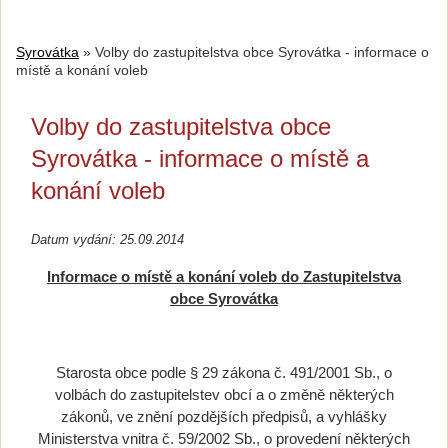
Syrovátka
»
Volby do zastupitelstva obce Syrovátka - informace o
místě a konání voleb
Volby do zastupitelstva obce
Syrovátka - informace o místě a
konání voleb
Datum vydání: 25.09.2014
Informace o místě a konání voleb do
Zastupitelstva
obce Syrovátka
Starosta obce podle § 29 zákona č. 491/2001 Sb., o
volbách do zastupitelstev obcí a o změně některých
zákonů, ve znění pozdějších předpisů, a vyhlášky
Ministerstva vnitra č. 59/2002 Sb., o provedení některých