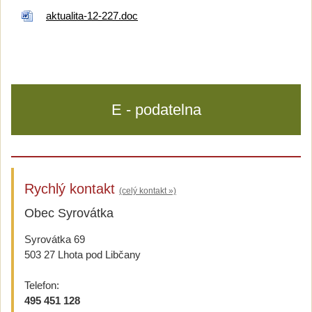
aktualita-12-227.doc
E - podatelna
Rychlý kontakt
(celý kontakt »)
Obec Syrovátka
Syrovátka 69
503 27 Lhota pod Libčany
Telefon:
495 451 128