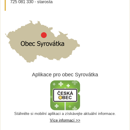
725 081 330 - starosta
Aplikace pro obec Syrovátka
Stáhněte si mobilní aplikaci a získávejte aktuální informace.
Více informací >>