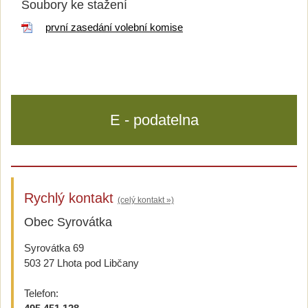
Soubory ke stažení
první zasedání volební komise
E - podatelna
Rychlý kontakt
(celý kontakt »)
Obec Syrovátka
Syrovátka 69
503 27 Lhota pod Libčany
Telefon: