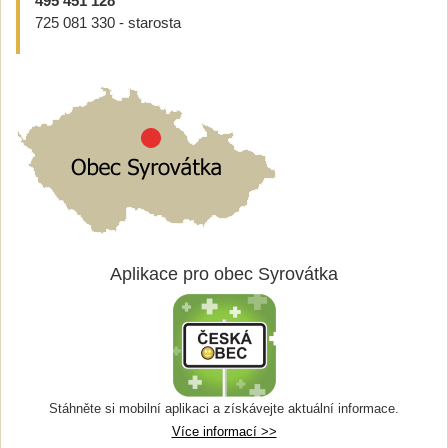
495 451 128
725 081 330 - starosta
Aplikace pro obec Syrovátka
Stáhněte si mobilní aplikaci a získávejte aktuální informace.
Více informací >>