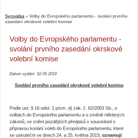
Syrovátka
»
Volby do Evropského parlamentu - svolání prvního
zasedání okrskové volební komise
Volby do Evropského parlamentu -
svolání prvního zasedání okrskové
volební komise
Datum vydání: 02.05.2019
Svolání prvního zasedání okrskové volební komise
Podle ust. § 16 odst. 1 písm. d) zák. č. 62/2003 Sb., o
volbách do Evropského parlamentu a o změně některých
zákonů, ve znění pozdějších předpisů v souvislosti s
přípravou konání voleb do Evropského parlamentu, které
se uskuteční ve dnech 24. a 25. května 2019,
oznamuji