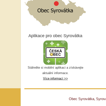
Aplikace pro obec Syrovátka
Stáhněte si mobilní aplikaci a získávejte
aktuální informace.
Více informací >>
Obec Syrovátka, Syrovát