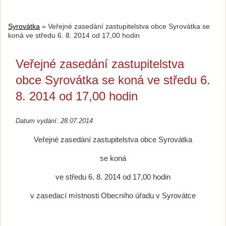
Syrovátka
»
Veřejné zasedání zastupitelstva obce Syrovátka se
koná ve středu 6. 8. 2014 od 17,00 hodin
Veřejné zasedání zastupitelstva
obce Syrovátka se koná ve středu 6.
8. 2014 od 17,00 hodin
Datum vydání: 28.07.2014
Veřejné zasedání zastupitelstva obce Syrovátka
se koná
ve středu 6. 8. 2014 od 17,00 hodin
v zasedací místnosti Obecního úřadu v Syrovátce