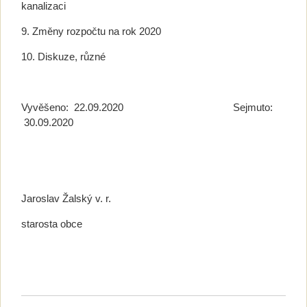
kanalizaci
9. Změny rozpočtu na rok 2020
10. Diskuze, různé
Vyvěšeno: 22.09.2020 Sejmuto:
30.09.2020
Jaroslav Žalský v. r.
starosta obce