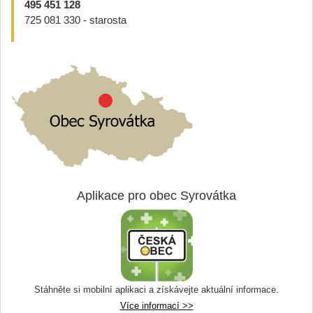
495 451 128
725 081 330 - starosta
Aplikace pro obec Syrovátka
Stáhněte si mobilní aplikaci a získávejte aktuální informace.
Více informací >>