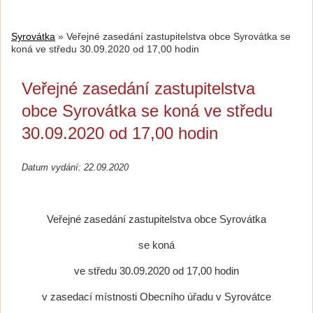
Syrovátka
»
Veřejné zasedání zastupitelstva obce Syrovátka se
koná ve středu 30.09.2020 od 17,00 hodin
Veřejné zasedání zastupitelstva
obce Syrovátka se koná ve středu
30.09.2020 od 17,00 hodin
Datum vydání: 22.09.2020
Veřejné zasedání zastupitelstva obce Syrovátka
se koná
ve středu 30.09.2020 od 17,00 hodin
v zasedací místnosti Obecního úřadu v Syrovátce