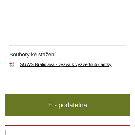
Soubory ke stažení
SGWS Bratislava - výzva k vyzvednutí částky
E - podatelna