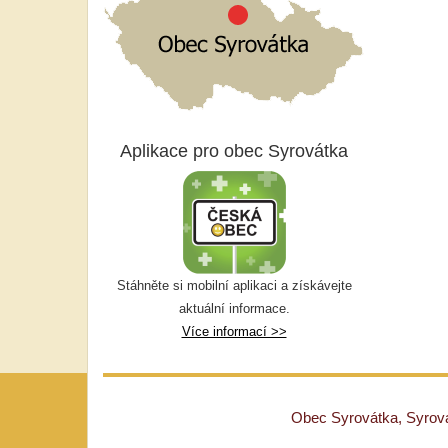
Aplikace pro obec Syrovátka
Stáhněte si mobilní aplikaci a získávejte
aktuální informace.
Více informací >>
Obec Syrovátka, Syrovát