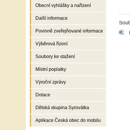
Obecní vyhlášky a nařízení
Další informace
Soub
Povinně zveřejňované informace
Výběrová řízení
Soubory ke stažení
Místní poplatky
Výroční zprávy
Dotace
Dětská skupina Syrovátka
Aplikace Česká obec do mobilu