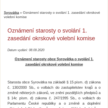
Syrovátka
»
Oznámení starosty o svolání 1. zasedání okrskové
volební komise
Oznámení starosty o svolání 1.
zasedání okrskové volební komise
Datum vydání: 08.09.2020
Oznámení starosty obce Syrovátka o svolání 1.
zasedání okrskové volební komise
Starosta obce Syrovátka na základě § 15 písm. d) zákona
č. 130/2000 Sb., o volbách do zastupitelstev krajů a o
změně některých zákonů, ve znění pozdějších předpisů a
§ 14c písm. d) zákona č. 247/1995 Sb., o volbách do
Parlamentu České republiky a o změně a doplnění