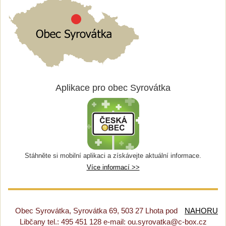
Aplikace pro obec Syrovátka
Stáhněte si mobilní aplikaci a získávejte aktuální informace.
Více informací >>
Obec Syrovátka, Syrovátka 69, 503 27 Lhota pod
NAHORU
Libčany tel.: 495 451 128 e-mail: ou.syrovatka@c-box.cz