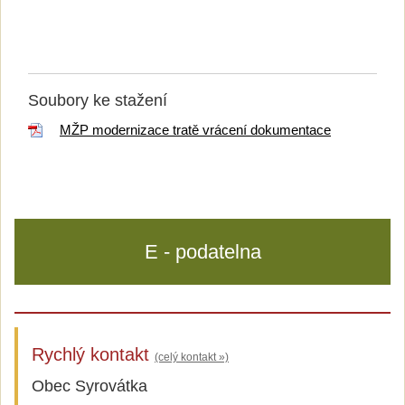
Soubory ke stažení
MŽP modernizace tratě vrácení dokumentace
E - podatelna
Rychlý kontakt
(celý kontakt »)
Obec Syrovátka