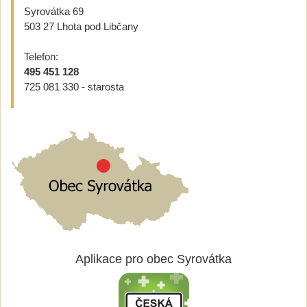
Syrovátka 69
503 27 Lhota pod Libčany
Telefon:
495 451 128
725 081 330 - starosta
Aplikace pro obec Syrovátka