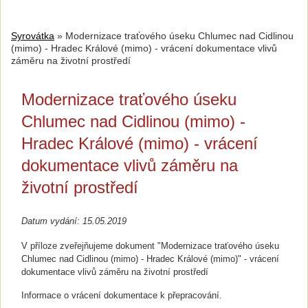
Syrovátka
»
Modernizace traťového úseku Chlumec nad Cidlinou
(mimo) - Hradec Králové (mimo) - vrácení dokumentace vlivů
záměru na životní prostředí
Modernizace traťového úseku
Chlumec nad Cidlinou (mimo) -
Hradec Králové (mimo) - vrácení
dokumentace vlivů záměru na
životní prostředí
Datum vydání: 15.05.2019
V příloze zveřejňujeme dokument "
Modernizace traťového úseku
Chlumec nad Cidlinou (mimo) - Hradec Králové (mimo)" - vrácení
dokumentace vlivů záměru na životní prostředí
Informace o vrácení dokumentace k přepracování.