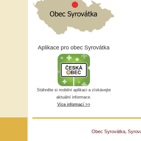
Aplikace pro obec Syrovátka
Stáhněte si mobilní aplikaci a získávejte
aktuální informace.
Více informací >>
Obec Syrovátka, Syrovát