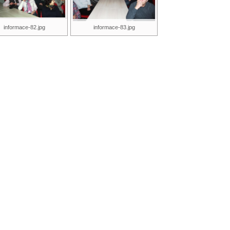
informace-82.jpg
informace-83.jpg