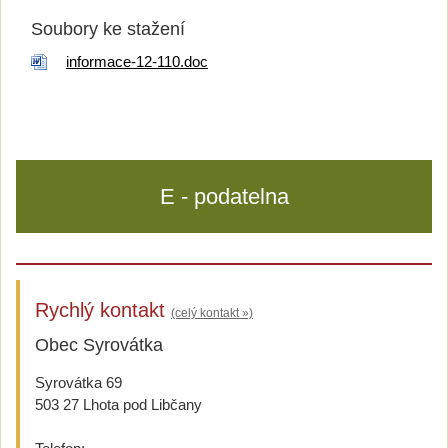
Soubory ke stažení
informace-12-110.doc
E - podatelna
Rychlý kontakt
(celý kontakt »)
Obec Syrovátka
Syrovátka 69
503 27 Lhota pod Libčany