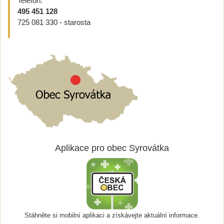
Telefon:
495 451 128
725 081 330 - starosta
Aplikace pro obec Syrovátka
Stáhněte si mobilní aplikaci a získávejte aktuální informace.