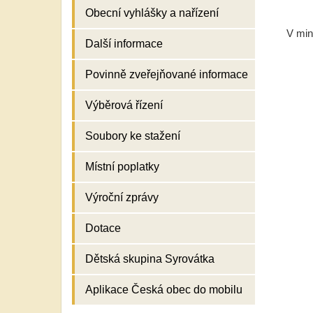
Obecní vyhlášky a nařízení
V min
Další informace
Povinně zveřejňované informace
Výběrová řízení
Soubory ke stažení
Místní poplatky
Výroční zprávy
Dotace
Dětská skupina Syrovátka
Aplikace Česká obec do mobilu