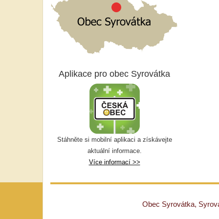
Aplikace pro obec Syrovátka
Stáhněte si mobilní aplikaci a získávejte
aktuální informace.
Více informací >>
Obec Syrovátka, Syrovát