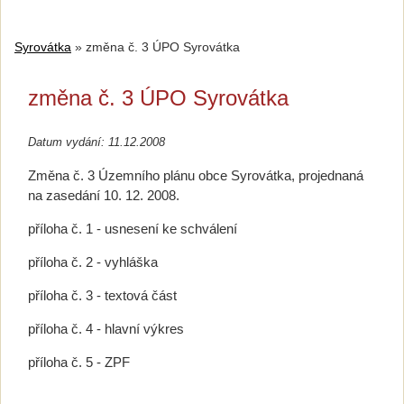
Syrovátka
»
změna č. 3 ÚPO Syrovátka
změna č. 3 ÚPO Syrovátka
Datum vydání: 11.12.2008
Změna č. 3 Územního plánu obce Syrovátka, projednaná
na zasedání 10. 12. 2008.
příloha č. 1 - usnesení ke schválení
příloha č. 2 - vyhláška
příloha č. 3 - textová část
příloha č. 4 - hlavní výkres
příloha č. 5 - ZPF