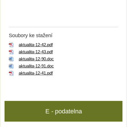
Soubory ke stažení
aktualita-12-42.pdf
aktualita-12-43.pdf
aktualita-12-90.doc
aktualita-12-91.doc
aktualita-12-41.pdf
E - podatelna