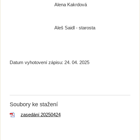
Alena Kakrdová
Aleš Saidl - starosta
Datum vyhotovení zápisu: 24. 04. 2025
Soubory ke stažení
zasedání 20250424