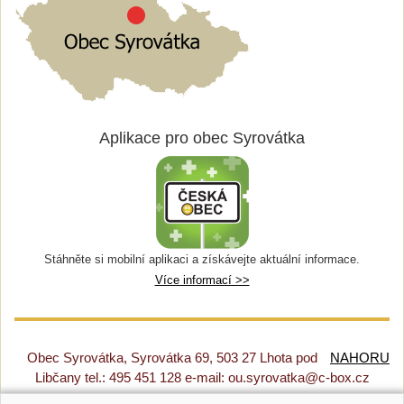
Aplikace pro obec Syrovátka
Stáhněte si mobilní aplikaci a získávejte aktuální informace.
Více informací >>
Obec Syrovátka, Syrovátka 69, 503 27 Lhota pod
NAHORU
Libčany tel.: 495 451 128 e-mail: ou.syrovatka@c-box.cz