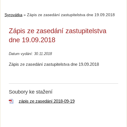
Syrovátka
»
Zápis ze zasedání zastupitelstva dne 19.09.2018
Zápis ze zasedání zastupitelstva
dne 19.09.2018
Datum vydání: 30.11.2018
Zápis ze zasedání zastupitelstva dne 19.09.2018
Soubory ke stažení
zápis ze zasedání 2018-09-19