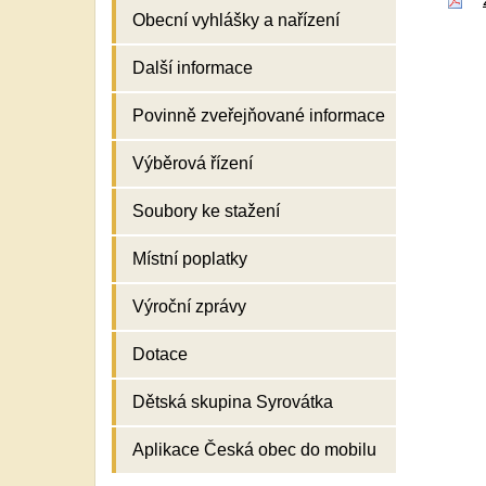
Obecní vyhlášky a nařízení
Další informace
Povinně zveřejňované informace
Výběrová řízení
Soubory ke stažení
Místní poplatky
Výroční zprávy
Dotace
Dětská skupina Syrovátka
Aplikace Česká obec do mobilu