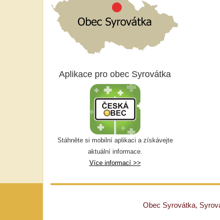
Aplikace pro obec Syrovátka
Stáhněte si mobilní aplikaci a získávejte
aktuální informace.
Více informací >>
Obec Syrovátka, Syrovát