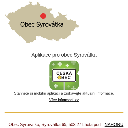
Aplikace pro obec Syrovátka
Stáhněte si mobilní aplikaci a získávejte aktuální informace.
Více informací >>
Obec Syrovátka, Syrovátka 69, 503 27 Lhota pod
NAHORU