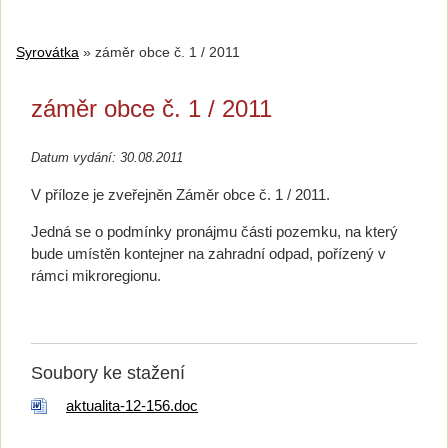
Syrovátka
»
záměr obce č. 1 / 2011
záměr obce č. 1 / 2011
Datum vydání: 30.08.2011
V příloze je zveřejněn Záměr obce č. 1 / 2011.
Jedná se o podmínky pronájmu části pozemku, na který
bude umístěn kontejner na zahradní odpad, pořízený v
rámci mikroregionu.
Soubory ke stažení
aktualita-12-156.doc