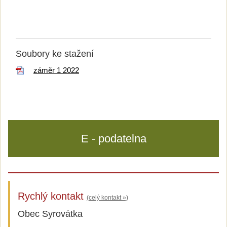
Soubory ke stažení
záměr 1 2022
E - podatelna
Rychlý kontakt
(celý kontakt »)
Obec Syrovátka