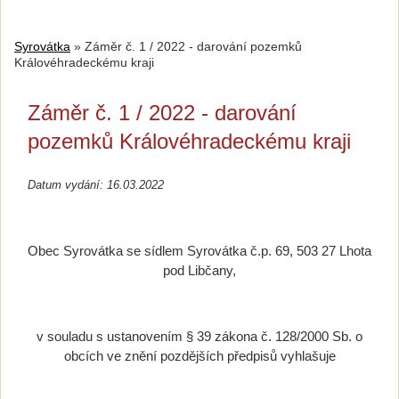
Syrovátka
»
Záměr č. 1 / 2022 - darování pozemků
Královéhradeckému kraji
Záměr č. 1 / 2022 - darování
pozemků Královéhradeckému kraji
Datum vydání: 16.03.2022
Obec Syrovátka se sídlem Syrovátka č.p. 69, 503 27 Lhota
pod Libčany,
v souladu s ustanovením § 39 zákona č. 128/2000 Sb. o
obcích ve znění pozdějších předpisů vyhlašuje