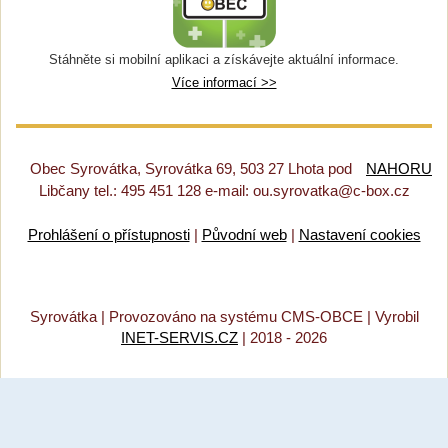
Stáhněte si mobilní aplikaci a získávejte aktuální informace.
Více informací >>
Obec Syrovátka, Syrovátka 69, 503 27 Lhota pod
NAHORU
Libčany tel.: 495 451 128 e-mail: ou.syrovatka@c-box.cz
Prohlášení o přístupnosti
|
Původní web
|
Nastavení cookies
Syrovátka |
Provozováno na systému CMS-OBCE | Vyrobil
INET-SERVIS.CZ
| 2018 - 2026