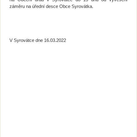
záměru na úřední desce Obce Syrovátka.
V Syrovátce dne 16.03.2022