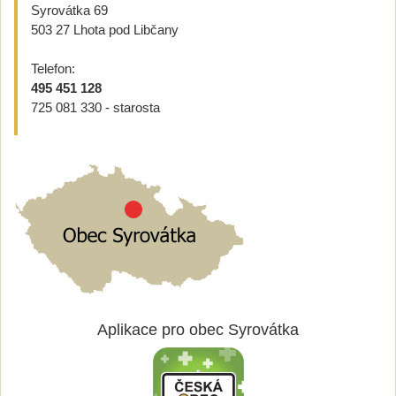
Syrovátka 69
503 27 Lhota pod Libčany
Telefon:
495 451 128
725 081 330 - starosta
Aplikace pro obec Syrovátka