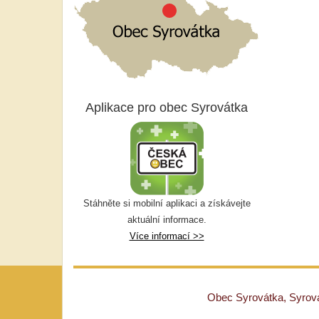
Aplikace pro obec Syrovátka
Stáhněte si mobilní aplikaci a získávejte
aktuální informace.
Více informací >>
Obec Syrovátka, Syrovát