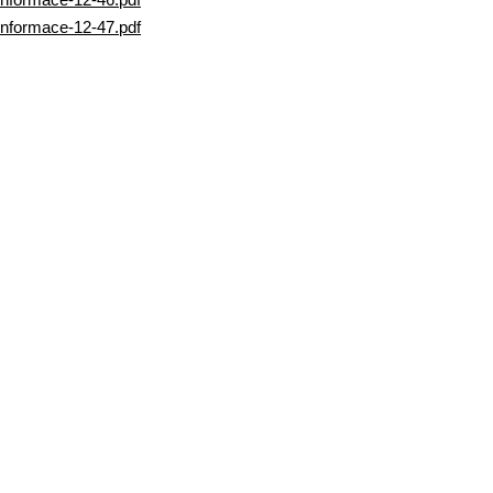
informace-12-47.pdf