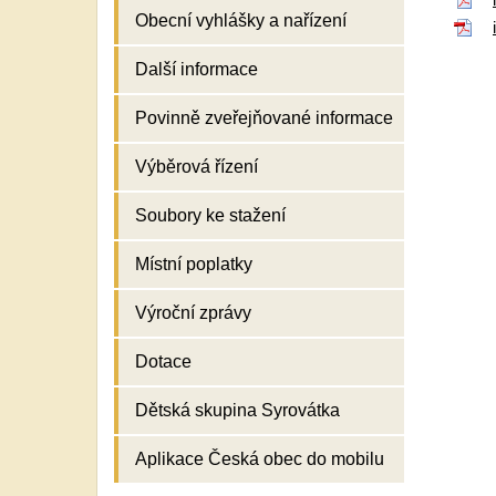
Obecní vyhlášky a nařízení
Další informace
Povinně zveřejňované informace
Výběrová řízení
Soubory ke stažení
Místní poplatky
Výroční zprávy
Dotace
Dětská skupina Syrovátka
Aplikace Česká obec do mobilu