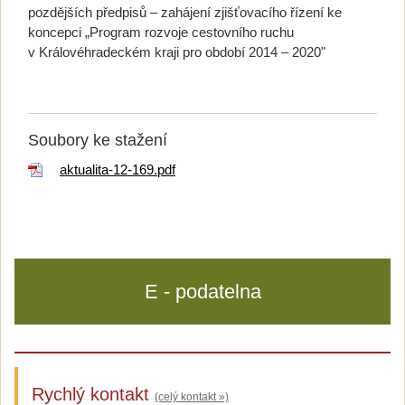
pozdějších předpisů – zahájení zjišťovacího řízení ke
koncepci „Program rozvoje cestovního ruchu
v Královéhradeckém kraji pro období 2014 – 2020"
Soubory ke stažení
aktualita-12-169.pdf
E - podatelna
Rychlý kontakt
(celý kontakt »)