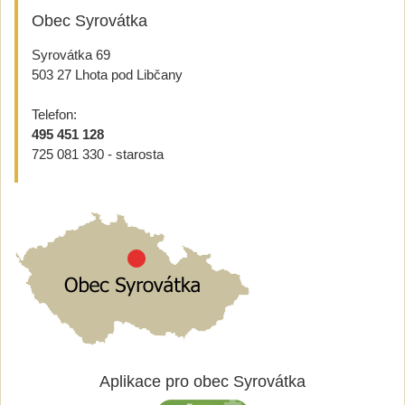
Obec Syrovátka
Syrovátka 69
503 27 Lhota pod Libčany
Telefon:
495 451 128
725 081 330 - starosta
Aplikace pro obec Syrovátka