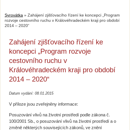
Syrovátka
»
Zahájení zjišťovacího řízení ke koncepci „Program
rozvoje cestovního ruchu v Královéhradeckém kraji pro období
2014 – 2020“
Zahájení zjišťovacího řízení ke
koncepci „Program rozvoje
cestovního ruchu v
Královéhradeckém kraji pro období
2014 – 2020“
Datum vydání: 08.01.2015
V příloze jsou zveřejněny informace:
Posuzování vlivů na životní prostředí podle zákona č.
100/2001 Sb., o posuzování vlivů na životní prostředí a o
změně některých souvisejících zákonů, ve znění