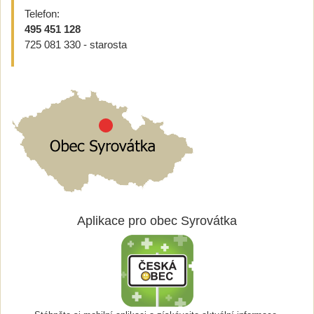
Telefon:
495 451 128
725 081 330 - starosta
Aplikace pro obec Syrovátka