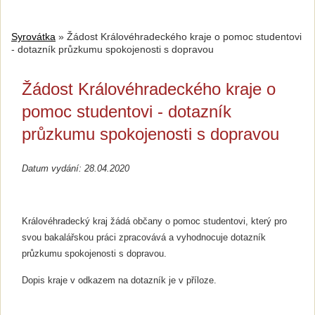
Syrovátka
»
Žádost Královéhradeckého kraje o pomoc studentovi
- dotazník průzkumu spokojenosti s dopravou
Žádost Královéhradeckého kraje o
pomoc studentovi - dotazník
průzkumu spokojenosti s dopravou
Datum vydání: 28.04.2020
Královéhradecký kraj žádá občany o pomoc studentovi, který pro
svou bakalářskou práci zpracovává a vyhodnocuje dotazník
průzkumu spokojenosti s dopravou.
Dopis kraje v odkazem na dotazník je v příloze.