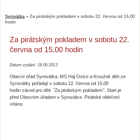
Syrovátka
»
Za pirátským pokladem v sobotu 22. června od 15,00
hodin
Za pirátským pokladem v sobotu 22.
června od 15,00 hodin
Datum vydání: 19.06.2013
Obecní úřad Syrovátka, MS Háj Osice a Kroužek dětí ze
Syrovátky pořádají v sobotu 22. června od 15,00
hodin závod pro děti "Za pirátským pokladem". Start je
před Obecním úřadem v Syrovátce. Pirátské oblečení
vítáno.