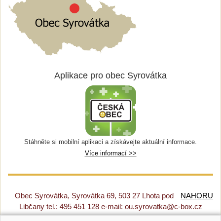
Aplikace pro obec Syrovátka
Stáhněte si mobilní aplikaci a získávejte aktuální informace.
Více informací >>
Obec Syrovátka, Syrovátka 69, 503 27 Lhota pod
NAHORU
Libčany tel.: 495 451 128 e-mail: ou.syrovatka@c-box.cz