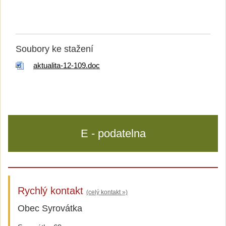
Soubory ke stažení
aktualita-12-109.doc
E - podatelna
Rychlý kontakt
(celý kontakt »)
Obec Syrovátka