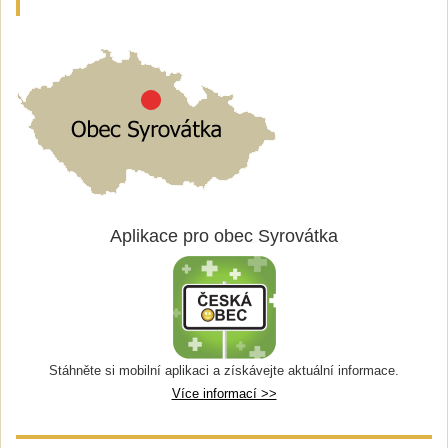
Aplikace pro obec Syrovátka
Stáhněte si mobilní aplikaci a získávejte aktuální informace.
Více informací >>