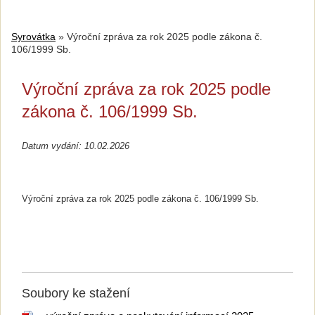
Syrovátka
»
Výroční zpráva za rok 2025 podle zákona č.
106/1999 Sb.
Výroční zpráva za rok 2025 podle
zákona č. 106/1999 Sb.
Datum vydání: 10.02.2026
Výroční zpráva za rok 2025 podle zákona č. 106/1999 Sb.
Soubory ke stažení