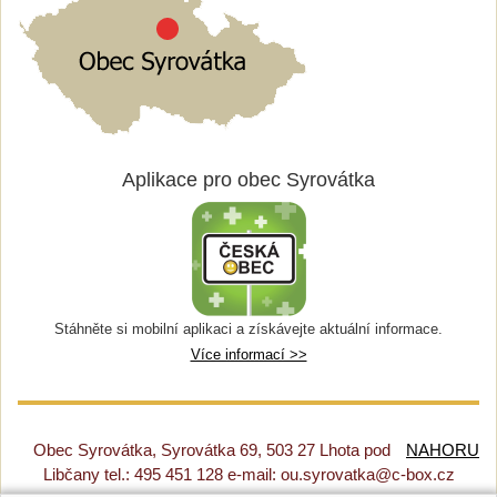
Aplikace pro obec Syrovátka
Stáhněte si mobilní aplikaci a získávejte aktuální informace.
Více informací >>
Obec Syrovátka, Syrovátka 69, 503 27 Lhota pod
NAHORU
Libčany tel.: 495 451 128 e-mail: ou.syrovatka@c-box.cz