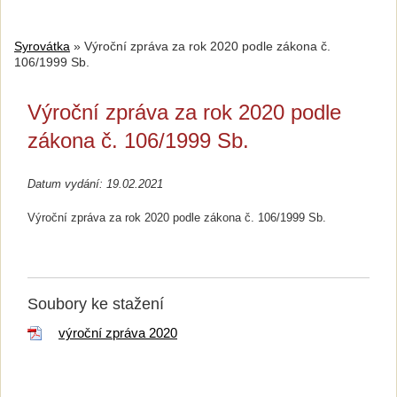
Syrovátka
»
Výroční zpráva za rok 2020 podle zákona č.
106/1999 Sb.
Výroční zpráva za rok 2020 podle
zákona č. 106/1999 Sb.
Datum vydání: 19.02.2021
Výroční zpráva za rok 2020 podle zákona č. 106/1999 Sb.
Soubory ke stažení
výroční zpráva 2020