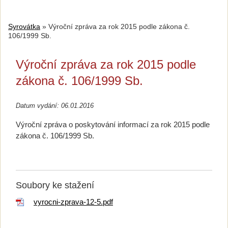
Syrovátka
»
Výroční zpráva za rok 2015 podle zákona č.
106/1999 Sb.
Výroční zpráva za rok 2015 podle
zákona č. 106/1999 Sb.
Datum vydání: 06.01.2016
Výroční zpráva o poskytování informací za rok 2015 podle
zákona č. 106/1999 Sb.
Soubory ke stažení
vyrocni-zprava-12-5.pdf