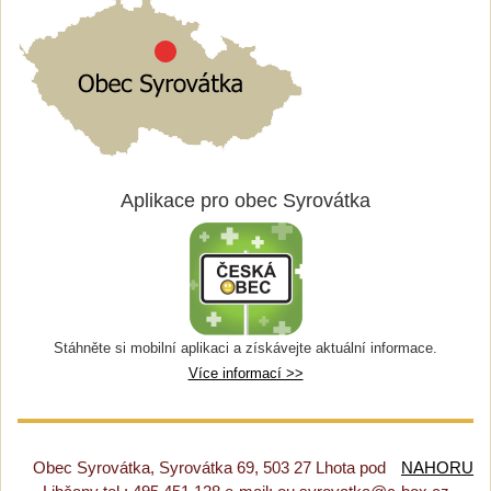
Aplikace pro obec Syrovátka
Stáhněte si mobilní aplikaci a získávejte aktuální informace.
Více informací >>
Obec Syrovátka, Syrovátka 69, 503 27 Lhota pod
NAHORU