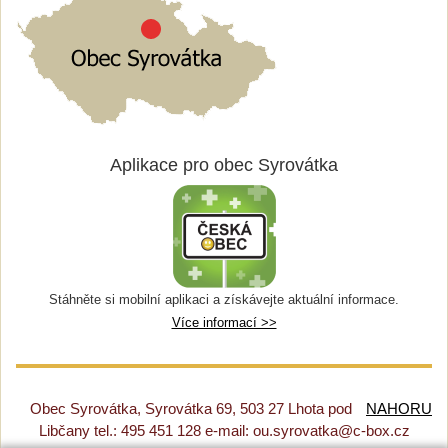
Aplikace pro obec Syrovátka
Stáhněte si mobilní aplikaci a získávejte aktuální informace.
Více informací >>
Obec Syrovátka, Syrovátka 69, 503 27 Lhota pod
NAHORU
Libčany tel.: 495 451 128 e-mail: ou.syrovatka@c-box.cz