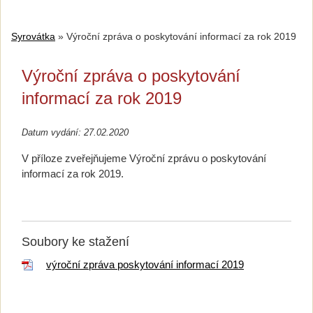
Syrovátka
»
Výroční zpráva o poskytování informací za rok 2019
Výroční zpráva o poskytování
informací za rok 2019
Datum vydání: 27.02.2020
V příloze zveřejňujeme Výroční zprávu o poskytování
informací za rok 2019.
Soubory ke stažení
výroční zpráva poskytování informací 2019