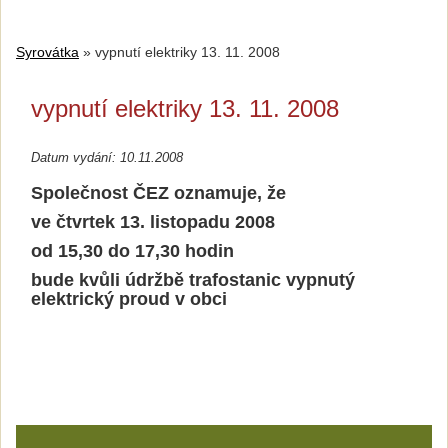
Syrovátka
»
vypnutí elektriky 13. 11. 2008
vypnutí elektriky 13. 11. 2008
Datum vydání: 10.11.2008
Společnost ČEZ oznamuje, že
ve čtvrtek 13. listopadu 2008
od 15,30 do 17,30 hodin
bude kvůli údržbě trafostanic vypnutý
elektrický proud v obci