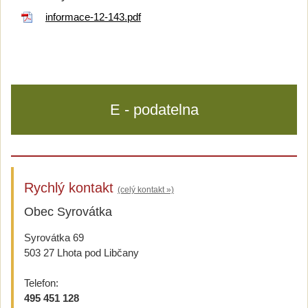
informace-12-143.pdf
E - podatelna
Rychlý kontakt
(celý kontakt »)
Obec Syrovátka
Syrovátka 69
503 27 Lhota pod Libčany
Telefon:
495 451 128