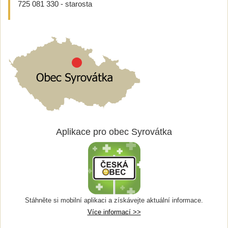
725 081 330 - starosta
Aplikace pro obec Syrovátka
Stáhněte si mobilní aplikaci a získávejte aktuální informace.
Více informací >>