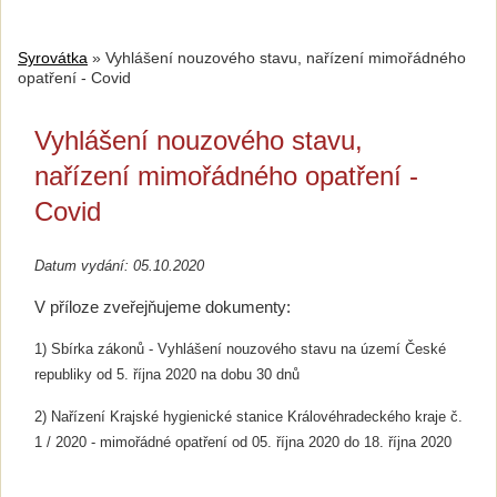
Syrovátka
»
Vyhlášení nouzového stavu, nařízení mimořádného
opatření - Covid
Vyhlášení nouzového stavu,
nařízení mimořádného opatření -
Covid
Datum vydání: 05.10.2020
V příloze zveřejňujeme dokumenty:
1) Sbírka zákonů - Vyhlášení nouzového stavu na území České
republiky od 5. října 2020 na dobu 30 dnů
2) Nařízení Krajské hygienické stanice Královéhradeckého kraje č.
1 / 2020 - mimořádné opatření od 05. října 2020 do 18. října 2020