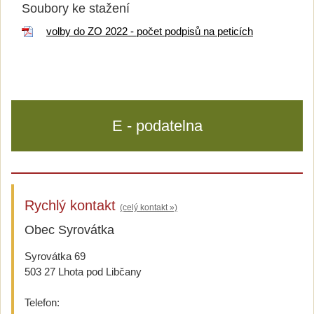
Soubory ke stažení
volby do ZO 2022 - počet podpisů na peticích
E - podatelna
Rychlý kontakt
(celý kontakt »)
Obec Syrovátka
Syrovátka 69
503 27 Lhota pod Libčany
Telefon: