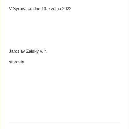
V Syrovátce dne 13. května 2022
Jaroslav Žalský v. r.
starosta