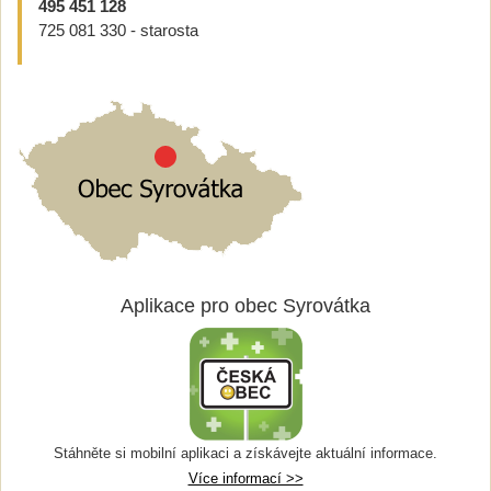
495 451 128
725 081 330 - starosta
Aplikace pro obec Syrovátka
Stáhněte si mobilní aplikaci a získávejte aktuální informace.
Více informací >>