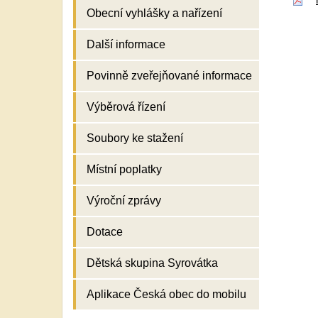
Obecní vyhlášky a nařízení
Další informace
Povinně zveřejňované informace
Výběrová řízení
Soubory ke stažení
Místní poplatky
Výroční zprávy
Dotace
Dětská skupina Syrovátka
Aplikace Česká obec do mobilu