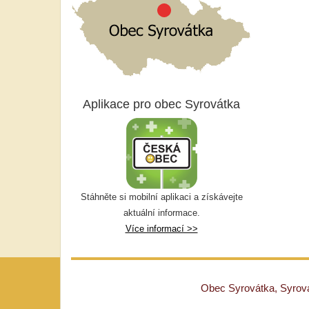
Aplikace pro obec Syrovátka
Stáhněte si mobilní aplikaci a získávejte
aktuální informace.
Více informací >>
Obec Syrovátka, Syrovát