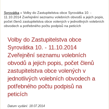
Syrovátka
»
Volby do Zastupitelstva obce Syrovátka 10. -
11.10.2014 Zveřejnění seznamu volebních obvodů a jejich popis,
počet členů zastupitelstva obce volených v jednotlivých volebních
obvodech a potřebného počtu podpisů na peticích
Volby do Zastupitelstva obce
Syrovátka 10. - 11.10.2014
Zveřejnění seznamu volebních
obvodů a jejich popis, počet členů
zastupitelstva obce volených v
jednotlivých volebních obvodech a
potřebného počtu podpisů na
peticích
Datum vydání: 18.07.2014