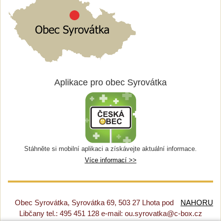
Aplikace pro obec Syrovátka
Stáhněte si mobilní aplikaci a získávejte aktuální informace.
Více informací >>
Obec Syrovátka, Syrovátka 69, 503 27 Lhota pod
NAHORU
Libčany tel.: 495 451 128 e-mail: ou.syrovatka@c-box.cz