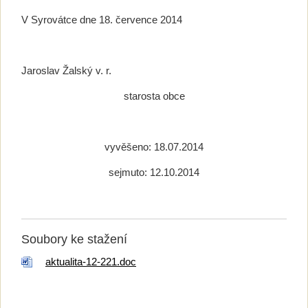
V Syrovátce dne 18. července 2014
Jaroslav Žalský v. r.
starosta obce
vyvěšeno: 18.07.2014
sejmuto: 12.10.2014
Soubory ke stažení
aktualita-12-221.doc