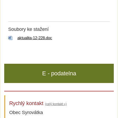
Soubory ke stažení
aktualita-12-228.doc
E - podatelna
Rychlý kontakt
(celý kontakt »)
Obec Syrovátka