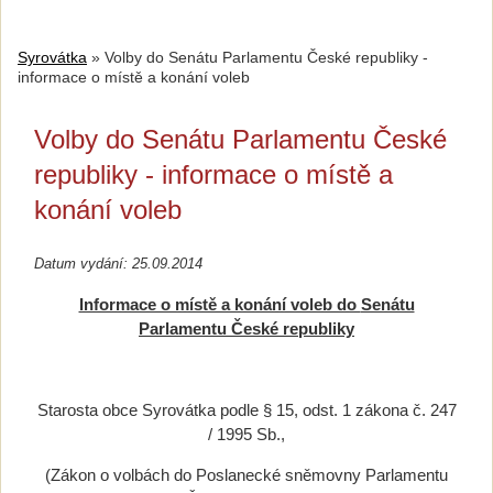
Syrovátka
»
Volby do Senátu Parlamentu České republiky -
informace o místě a konání voleb
Volby do Senátu Parlamentu České
republiky - informace o místě a
konání voleb
Datum vydání: 25.09.2014
Informace o místě a konání voleb do
Senátu
Parlamentu České republiky
Starosta obce Syrovátka podle § 15, odst. 1 zákona č. 247
/ 1995 Sb.,
(Zákon o volbách do Poslanecké sněmovny Parlamentu