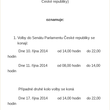
České republiky)
oznamuje:
Volby do Senátu Parlamentu České republiky se
konají:
Dne 10. října 2014 od 14,00 hodin do 22,00
hodin
Dne 11. října 2014 od 08,00 hodin do 14,00
hodin
Případné druhé kolo volby se koná
Dne 17. října 2014 od 14,00 hodin do 22,00
hodin