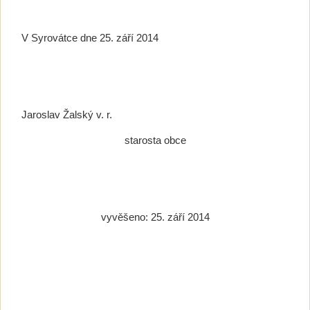
V Syrovátce dne 25. září 2014
Jaroslav Žalský v. r.
starosta obce
vyvěšeno: 25. září 2014