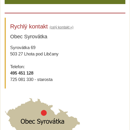
Rychlý kontakt
(celý kontakt »)
Obec Syrovátka
Syrovátka 69
503 27 Lhota pod Libčany
Telefon:
495 451 128
725 081 330 - starosta