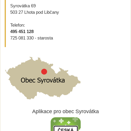
Syrovátka 69
503 27 Lhota pod Libčany
Telefon:
495 451 128
725 081 330 - starosta
Aplikace pro obec Syrovátka