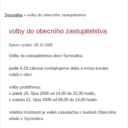
Syrovátka
»
volby do obecního zastupitelstva
volby do obecního zastupitelstva
Datum vydání: 05.10.2006
Volby do zastupitelstva obce Syrovátka
podle § 29 zákona zveřejňujeme dobu a místo konání
voleb v obci:
volby proběhnou:
v pátek 20. října 2006 od 14,00 do 22,00 hodin,
v sobotu 21. října 2006 od 08,00 do 14,00 hodin.
Volební místností je velká zasedačka v budově Obecního
úřadu v Syrovátce