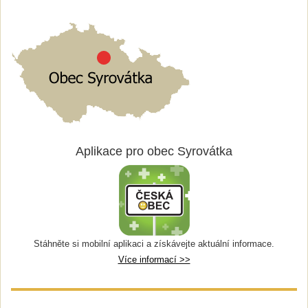
Aplikace pro obec Syrovátka
Stáhněte si mobilní aplikaci a získávejte aktuální informace.
Více informací >>