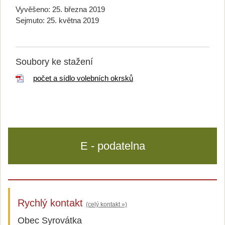
Vyvěšeno:
25. března 2019
Sejmuto:
25. května 2019
Soubory ke stažení
počet a sídlo volebních okrsků
E - podatelna
Rychlý kontakt
(celý kontakt »)
Obec Syrovátka