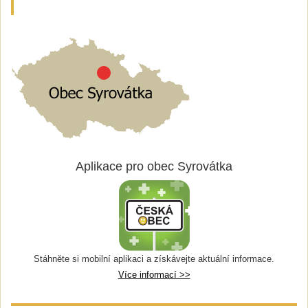
Aplikace pro obec Syrovátka
Stáhněte si mobilní aplikaci a získávejte aktuální informace.
Více informací >>