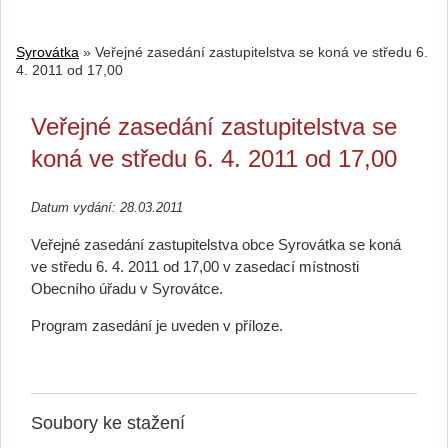
Syrovátka
»
Veřejné zasedání zastupitelstva se koná ve středu 6.
4. 2011 od 17,00
Veřejné zasedání zastupitelstva se
koná ve středu 6. 4. 2011 od 17,00
Datum vydání: 28.03.2011
Veřejné zasedání zastupitelstva obce Syrovátka se koná
ve středu 6. 4. 2011 od 17,00 v zasedací místnosti
Obecního úřadu v Syrovátce.
Program zasedání je uveden v příloze.
Soubory ke stažení